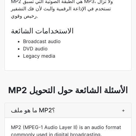
MP2 هي الطبقة الصوتية التي تسبق MP3، ولا تزال
تستخدم في الإذاعة الرقمية والبث لأن فك التشفير
رخيص وقوي.
الاستخدامات الشائعة
Broadcast audio
DVD audio
Legacy media
MP2 الأسئلة الشائعة حول التحويل
ما هو ملف MP2؟
+
MP2 (MPEG-1 Audio Layer II) is an audio format
commonly used in digital broadcasting.