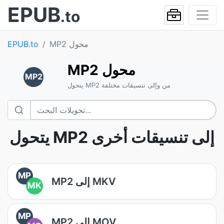
EPUB
.to
MP2 محول
EPUB.to
MP2 محول
MP2
يتحول MP2 من وإلى تنسيقات مختلفة
يتحول MP2 إلى تنسيقات أخرى
MP
MP2 إلى MKV
MK
MP
MP2 إلى MOV