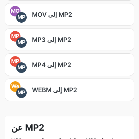
MO
MOV إلى MP2
MP
MP
MP3 إلى MP2
MP
MP
MP4 إلى MP2
MP
We
WEBM إلى MP2
MP
عن MP2