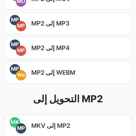
MO
MP
MP2 إلى MP3
MP
MP
MP2 إلى MP4
MP
MP
MP2 إلى WEBM
We
التحويل إلى MP2
MK
MKV إلى MP2
MP