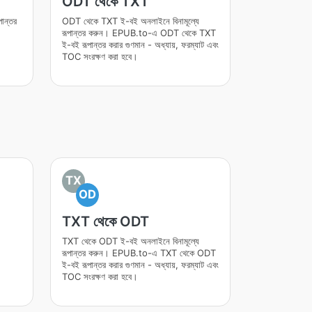
ODT থেকে TXT
ন্তর
ODT থেকে TXT ই-বই অনলাইনে বিনামূল্যে
রূপান্তর করুন। EPUB.to-এ ODT থেকে TXT
ই-বই রূপান্তর করার গুণমান - অধ্যায়, ফরম্যাট এবং
TOC সংরক্ষণ করা হবে।
TX
OD
TXT থেকে ODT
TXT থেকে ODT ই-বই অনলাইনে বিনামূল্যে
রূপান্তর করুন। EPUB.to-এ TXT থেকে ODT
ই-বই রূপান্তর করার গুণমান - অধ্যায়, ফরম্যাট এবং
TOC সংরক্ষণ করা হবে।