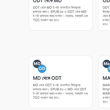
ODT থেকে MD
OD
ODT থেকে MD ই-বই অনলাইনে বিনামূল্যে
ODT 
রূপান্তর করুন। EPUB.to-এ ODT থেকে MD
বিনাম
ই-বই রূপান্তর করার গুণমান - অধ্যায়, ফরম্যাট এবং
থেকে 
TOC সংরক্ষণ করা হবে।
গুণমান
হবে।
MD
Ma
OD
MD থেকে ODT
MA
MD থেকে ODT ই-বই অনলাইনে বিনামূল্যে
MARK
রূপান্তর করুন। EPUB.to-এ MD থেকে ODT
বিনাম
ই-বই রূপান্তর করার গুণমান - অধ্যায়, ফরম্যাট এবং
MARK
TOC সংরক্ষণ করা হবে।
গুণমান
হবে।