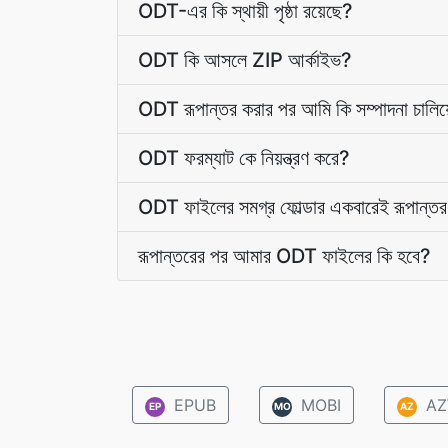
ODT-এর কি স্থায়ী পৃষ্ঠা রয়েছে?
ODT কি আসলে ZIP আর্কাইভ?
ODT রূপান্তর করার পর আমি কি সম্পাদনা চালিয়
ODT ফরম্যাট কে নিয়ন্ত্রণ করে?
ODT ফাইলের সমগ্র ফোল্ডার একবারেই রূপান্তর
রূপান্তরের পর আমার ODT ফাইলের কি হবে?
EPUB
MOBI
AZ
EP
MO
AZ