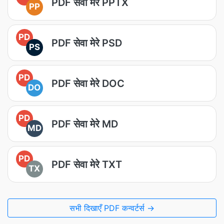
PDF सेवा मेरे PPTX
PP
PD
PDF सेवा मेरे PSD
PS
PD
PDF सेवा मेरे DOC
DO
PD
PDF सेवा मेरे MD
MD
PD
PDF सेवा मेरे TXT
TX
सभी दिखाएँ PDF कन्वर्टर्स →