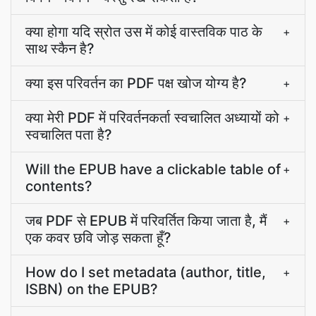
क्या होगा यदि स्रोत उस में कोई वास्तविक पाठ के
+
साथ स्कैन है?
क्या इस परिवर्तन का PDF पक्ष खोज योग्य है?
+
क्या मेरी PDF में परिवर्तनकर्ता स्वचालित अध्यायों को
+
स्वचालित पता है?
Will the EPUB have a clickable table of
+
contents?
जब PDF से EPUB में परिवर्तित किया जाता है, मैं
+
एक कवर छवि जोड़ सकता हूँ?
How do I set metadata (author, title,
+
ISBN) on the EPUB?