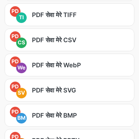
PD
PDF सेवा मेरे TIFF
TI
PD
PDF सेवा मेरे CSV
CS
PD
PDF सेवा मेरे WebP
We
PD
PDF सेवा मेरे SVG
SV
PD
PDF सेवा मेरे BMP
BM
PD