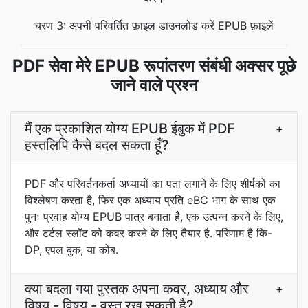
चरण 3: अपनी परिवर्तित फ़ाइल डाउनलोड करें EPUB फ़ाइलें
PDF सेवा मेरे EPUB रूपांतरण संबंधी अक्सर पूछे
जाने वाले प्रश्न
मैं एक प्रकाशित योग्य EPUB ईबुक में PDF
+
हस्तलिपि कैसे बदल सकता हूँ?
PDF और परिवर्तनकर्ता अध्यायों का पता लगाने के लिए शीर्षकों का
विश्लेषण करता है, फिर एक अध्याय प्रति eBC भाग के साथ एक
पुनः प्रवाह योग्य EPUB पात्र बनाता है, एक उत्पन्न करने के लिए,
और टर्टल स्लॉट को कवर करने के लिए तैयार है. परिणाम है कि-
DP, एपल बुक, या कोब.
क्या बदला गया पुस्तक अपना कवर, अध्याय और
+
विषय - विषय - वस्तु रख सकती है?