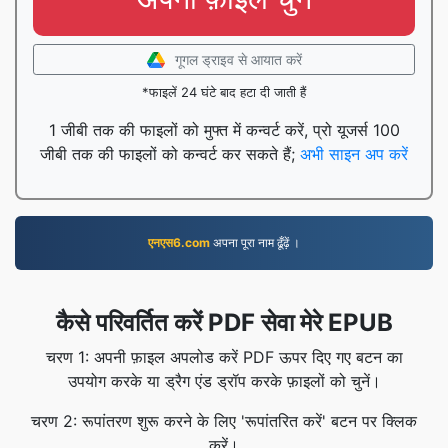
गूगल ड्राइव से आयात करें
*फाइलें 24 घंटे बाद हटा दी जाती हैं
1 जीबी तक की फाइलों को मुफ्त में कन्वर्ट करें, प्रो यूजर्स 100
जीबी तक की फाइलों को कन्वर्ट कर सकते हैं;
अभी साइन अप करें
एनएस6.com
अपना पूरा नाम ढूँढ़ें ।
कैसे परिवर्तित करें PDF सेवा मेरे EPUB
चरण 1: अपनी फ़ाइल अपलोड करें PDF ऊपर दिए गए बटन का
उपयोग करके या ड्रैग एंड ड्रॉप करके फ़ाइलों को चुनें।
चरण 2: रूपांतरण शुरू करने के लिए 'रूपांतरित करें' बटन पर क्लिक
करें।