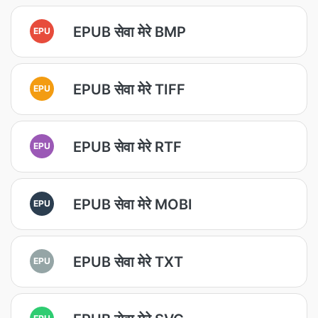
EPUB सेवा मेरे BMP
EPU
EPUB सेवा मेरे TIFF
EPU
EPUB सेवा मेरे RTF
EPU
EPUB सेवा मेरे MOBI
EPU
EPUB सेवा मेरे TXT
EPU
EPU