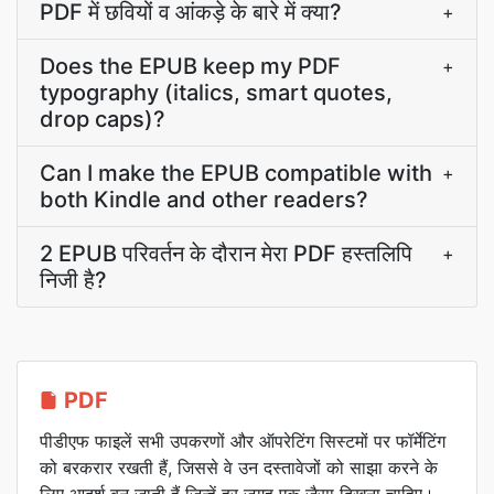
PDF में छवियों व आंकड़े के बारे में क्या?
+
Does the EPUB keep my PDF
+
typography (italics, smart quotes,
drop caps)?
Can I make the EPUB compatible with
+
both Kindle and other readers?
2 EPUB परिवर्तन के दौरान मेरा PDF हस्तलिपि
+
निजी है?
PDF
पीडीएफ फाइलें सभी उपकरणों और ऑपरेटिंग सिस्टमों पर फॉर्मेटिंग
को बरकरार रखती हैं, जिससे वे उन दस्तावेजों को साझा करने के