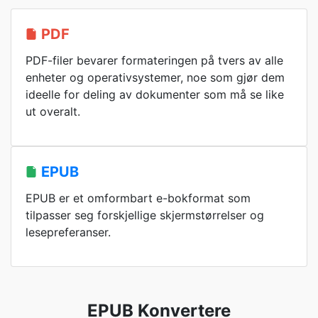
PDF
PDF-filer bevarer formateringen på tvers av alle
enheter og operativsystemer, noe som gjør dem
ideelle for deling av dokumenter som må se like
ut overalt.
EPUB
EPUB er et omformbart e-bokformat som
tilpasser seg forskjellige skjermstørrelser og
lesepreferanser.
EPUB Konvertere