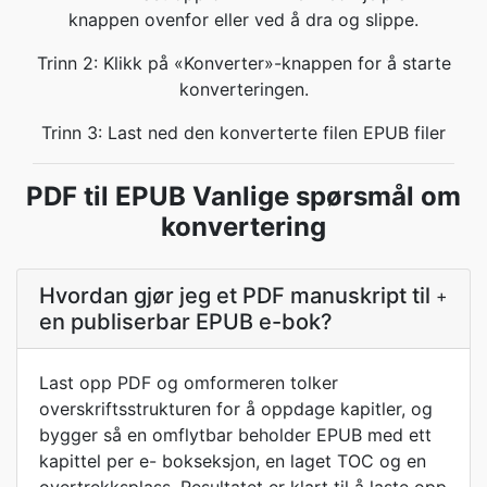
knappen ovenfor eller ved å dra og slippe.
Trinn 2: Klikk på «Konverter»-knappen for å starte
konverteringen.
Trinn 3: Last ned den konverterte filen EPUB filer
PDF til EPUB Vanlige spørsmål om
konvertering
Hvordan gjør jeg et PDF manuskript til
+
en publiserbar EPUB e-bok?
Last opp PDF og omformeren tolker
overskriftsstrukturen for å oppdage kapitler, og
bygger så en omflytbar beholder EPUB med ett
kapittel per e- bokseksjon, en laget TOC og en