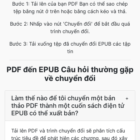
Bước 1: Tải lên của bạn PDF Bạn có thể sao chép
tệp bằng nút ở trên hoặc bằng cách kéo và thả.
Bước 2: Nhấp vào nút 'Chuyển đổi' để bắt đầu quá
trình chuyển đổi.
Bước 3: Tải xuống tệp đã chuyển đổi EPUB các tập
tin
PDF đến EPUB Câu hỏi thường gặp
về chuyển đổi
Làm thế nào để tôi chuyển một bản
+
thảo PDF thành một cuốn sách điện tử
EPUB có thể xuất bản?
Tải lên PDF và trình chuyển đổi sẽ phân tích cấu
trúc tiêu đề để phát hiện các chương, sau đó xây