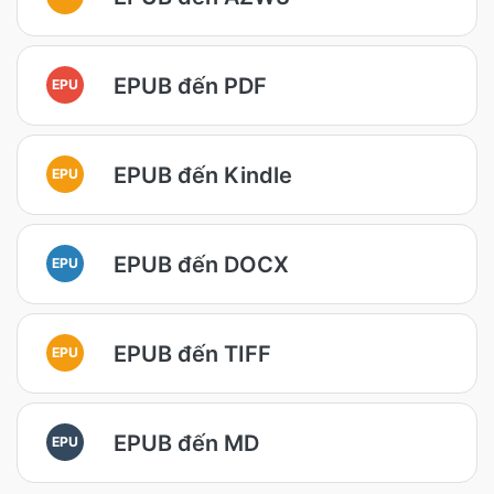
EPUB đến PDF
EPU
EPUB đến Kindle
EPU
EPUB đến DOCX
EPU
EPUB đến TIFF
EPU
EPUB đến MD
EPU