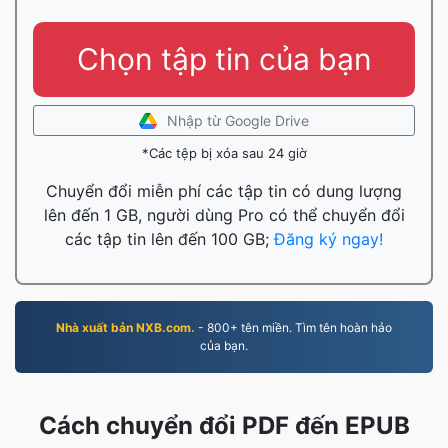
Chọn tập tin của bạn
Nhập từ Google Drive
*Các tệp bị xóa sau 24 giờ
Chuyển đổi miễn phí các tập tin có dung lượng
lên đến 1 GB, người dùng Pro có thể chuyển đổi
các tập tin lên đến 100 GB;
Đăng ký ngay!
Nhà xuất bản NXB.com.
- 800+ tên miền. Tìm tên hoàn hảo
của bạn.
Cách chuyển đổi PDF đến EPUB