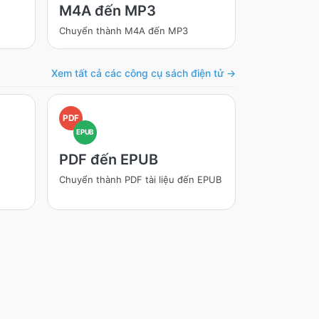
M4A đến MP3
Chuyển thành M4A đến MP3
Xem tất cả các công cụ sách điện tử →
PDF
EPUB
PDF đến EPUB
Chuyển thành PDF tài liệu đến EPUB