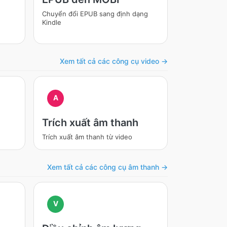
Chuyển đổi EPUB sang định dạng
Kindle
Xem tất cả các công cụ video →
A
Trích xuất âm thanh
Trích xuất âm thanh từ video
Xem tất cả các công cụ âm thanh →
V