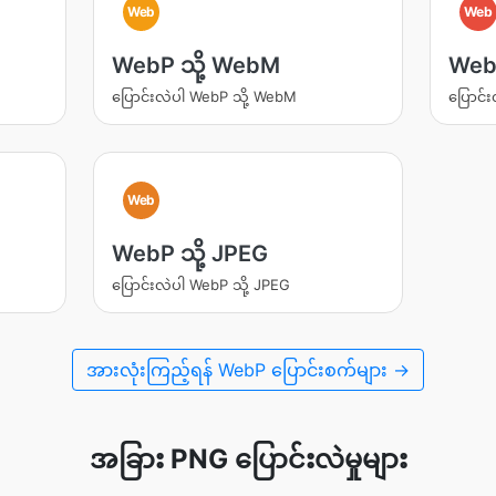
Web
Web
WebP သို့ WebM
WebP
ပြောင်းလဲပါ WebP သို့ WebM
ပြောင်
Web
WebP သို့ JPEG
ပြောင်းလဲပါ WebP သို့ JPEG
အားလုံးကြည့်ရန် WebP ပြောင်းစက်များ →
အခြား PNG ပြောင်းလဲမှုများ