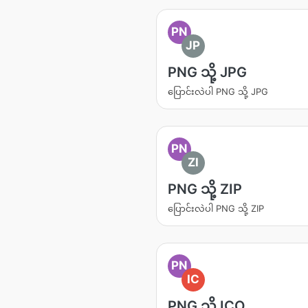
PN
JP
PNG သို့ JPG
ပြောင်းလဲပါ PNG သို့ JPG
PN
ZI
PNG သို့ ZIP
ပြောင်းလဲပါ PNG သို့ ZIP
PN
IC
PNG သို့ ICO