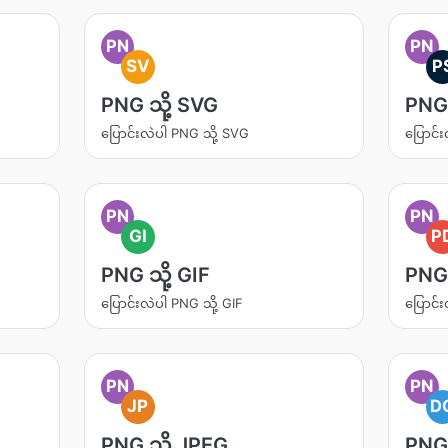
PN
PN
SV
P
PNG သို့ SVG
PNG 
ပြောင်းလဲပါ PNG သို့ SVG
ပြောင်း
PN
PN
GI
P
PNG သို့ GIF
PNG 
ပြောင်းလဲပါ PNG သို့ GIF
ပြောင်း
PN
PN
JP
D
PNG သို့ JPEG
PNG 