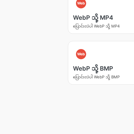
Web
WebP သို့ MP4
ပြောင်းလဲပါ WebP သို့ MP4
Web
WebP သို့ BMP
ပြောင်းလဲပါ WebP သို့ BMP