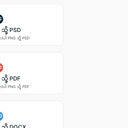
S
သို့ PSD
လဲပါ PNG သို့ PSD
D
သို့ PDF
လဲပါ PNG သို့ PDF
O
သို့ DOCX