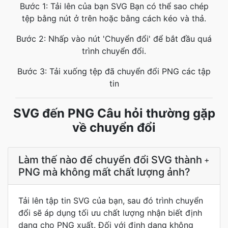
Bước 1: Tải lên của bạn SVG Bạn có thể sao chép
tệp bằng nút ở trên hoặc bằng cách kéo và thả.
Bước 2: Nhấp vào nút 'Chuyển đổi' để bắt đầu quá
trình chuyển đổi.
Bước 3: Tải xuống tệp đã chuyển đổi PNG các tập
tin
SVG đến PNG Câu hỏi thường gặp
về chuyển đổi
Làm thế nào để chuyển đổi SVG thành
+
PNG mà không mất chất lượng ảnh?
Tải lên tập tin SVG của bạn, sau đó trình chuyển
đổi sẽ áp dụng tối ưu chất lượng nhận biết định
dạng cho PNG xuất. Đối với định dạng không