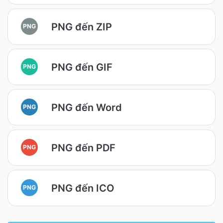
PNG đến ZIP
PNG
PNG đến GIF
PNG
PNG đến Word
PNG
PNG đến PDF
PNG
PNG đến ICO
PNG