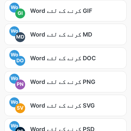
Wo
Word کرنے کے لئے GIF
GI
Wo
Word کرنے کے لئے MD
MD
Wo
Word کرنے کے لئے DOC
DO
Wo
Word کرنے کے لئے PNG
PN
Wo
Word کرنے کے لئے SVG
SV
Wo
Word کرنے کے لئے PSD