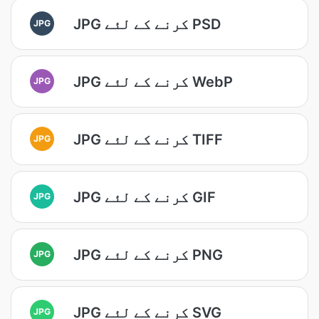
JPG کرنے کے لئے PSD
JPG
JPG کرنے کے لئے WebP
JPG
JPG کرنے کے لئے TIFF
JPG
JPG کرنے کے لئے GIF
JPG
JPG کرنے کے لئے PNG
JPG
JPG کرنے کے لئے SVG
JPG