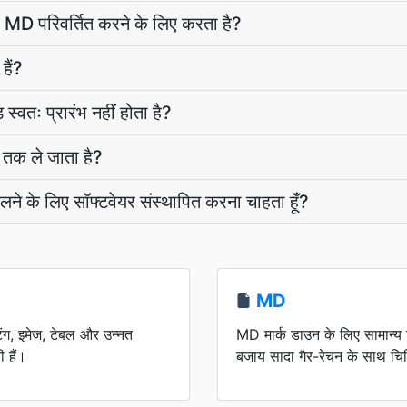
MD परिवर्तित करने के लिए करता है?
हैं?
्वतः प्रारंभ नहीं होता है?
तक ले जाता है?
लने के लिए सॉफ्टवेयर संस्थापित करना चाहता हूँ?
MD
ेटिंग, इमेज, टेबल और उन्नत
MD मार्क डाउन के लिए सामान्य व
 हैं।
बजाय सादा गैर-रेचन के साथ चिह्