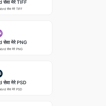
सेवा मेरे TIFF
ord सेवा मेरे TIFF
N
 सेवा मेरे PNG
ord सेवा मेरे PNG
S
 सेवा मेरे PSD
ord सेवा मेरे PSD