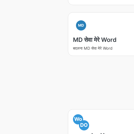
MD
MD सेवा मेरे Word
बदलना MD सेवा मेरे Word
Wo
DO