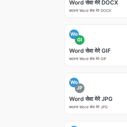
Word सेवा मेरे DOCX
बदलना Word सेवा मेरे DOCX
Wo
GI
Word सेवा मेरे GIF
बदलना Word सेवा मेरे GIF
Wo
JP
Word सेवा मेरे JPG
बदलना Word सेवा मेरे JPG