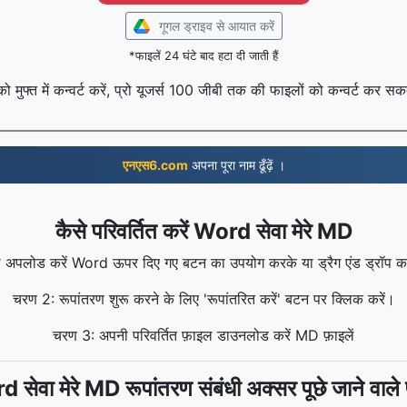
गूगल ड्राइव से आयात करें
*फाइलें 24 घंटे बाद हटा दी जाती हैं
मुफ्त में कन्वर्ट करें, प्रो यूजर्स 100 जीबी तक की फाइलों को कन्वर्ट कर सकत
एनएस6.com
अपना पूरा नाम ढूँढ़ें ।
कैसे परिवर्तित करें Word सेवा मेरे MD
 अपलोड करें Word ऊपर दिए गए बटन का उपयोग करके या ड्रैग एंड ड्रॉप करके
चरण 2: रूपांतरण शुरू करने के लिए 'रूपांतरित करें' बटन पर क्लिक करें।
चरण 3: अपनी परिवर्तित फ़ाइल डाउनलोड करें MD फ़ाइलें
 सेवा मेरे MD रूपांतरण संबंधी अक्सर पूछे जाने वाले प