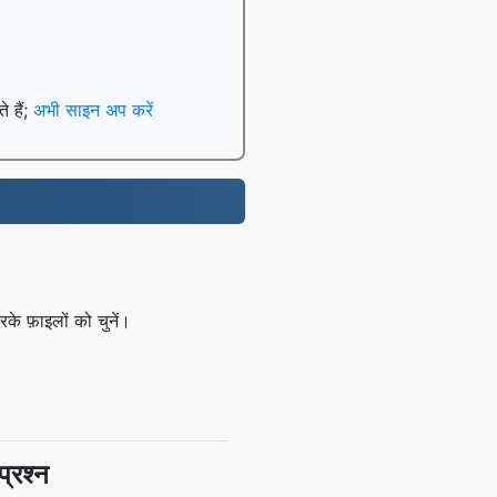
े हैं;
अभी साइन अप करें
 फ़ाइलों को चुनें।
्रश्न