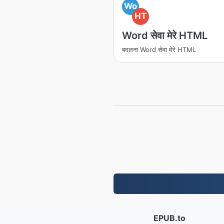
Wo
HT
Word सेवा मेरे HTML
बदलना Word सेवा मेरे HTML
EPUB.to