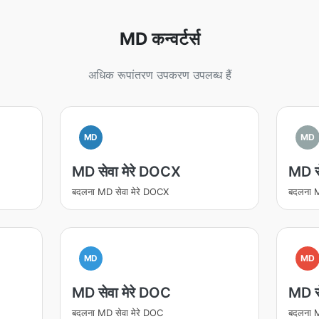
MD कन्वर्टर्स
अधिक रूपांतरण उपकरण उपलब्ध हैं
MD
MD
MD सेवा मेरे DOCX
MD से
बदलना MD सेवा मेरे DOCX
बदलना M
MD
MD
MD सेवा मेरे DOC
MD स
बदलना MD सेवा मेरे DOC
बदलना M