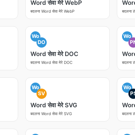
Word सेवा मेरे WebP
Word 
बदलना Word सेवा मेरे WebP
बदलना W
Wo
Wo
DO
P
Word सेवा मेरे DOC
Word
बदलना Word सेवा मेरे DOC
बदलना W
Wo
Wo
SV
P
Word सेवा मेरे SVG
Word
बदलना Word सेवा मेरे SVG
बदलना W