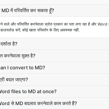
MD में परिवर्तित कर सकता हूँ?
े वाले और परिवर्तित करनेवाला स्रोत प्रकार का पता लगा रहा है और Word
ः डाउनलोड करें; कोई खाता परिवर्तन के लिए आवश्यक नहीं.
र्शाता है?
 करनेवाला मुक्त है?
can I convert to MD?
ग्री बदल जाएगा?
ord files to MD at once?
Word से MD बदलाव करनेवाले काम करते हैं?