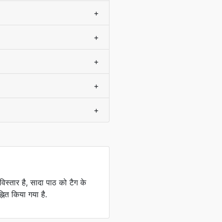
+
+
+
+
+
िस्तार है, सादा पाठ को टैग के
नित किया गया है.