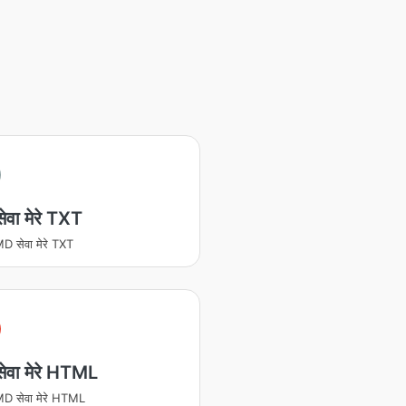
वा मेरे TXT
D सेवा मेरे TXT
ेवा मेरे HTML
D सेवा मेरे HTML