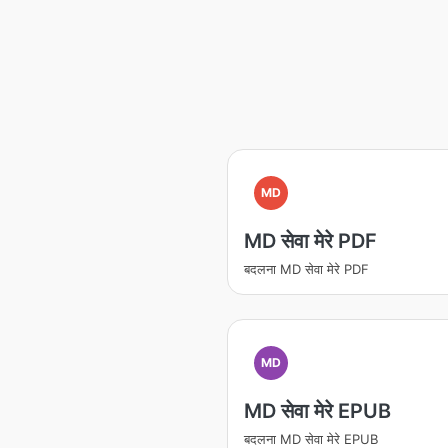
MD
MD सेवा मेरे PDF
बदलना MD सेवा मेरे PDF
MD
MD सेवा मेरे EPUB
बदलना MD सेवा मेरे EPUB