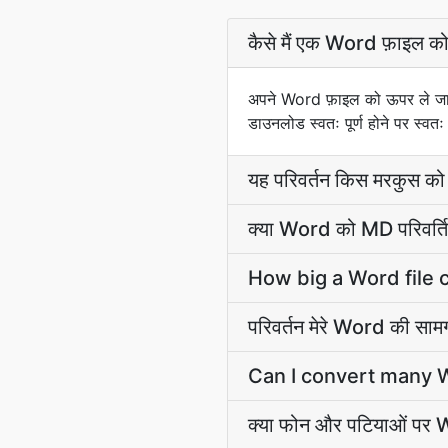
कैसे मैं एक Word फ़ाइल को 
अपने Word फ़ाइल को ऊपर ले जान
डाउनलोड स्वतः पूर्ण होने पर स्वत
यह परिवर्तन किस मरकुस को द
क्या Word को MD परिवर्तित
How big a Word file 
परिवर्तन मेरे Word की साम
Can I convert many W
क्या फोन और पटियाओं पर 