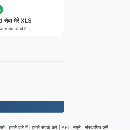
L
सेवा मेरे XLS
ord सेवा मेरे XLS
्तें
|
हमारे बारे में
|
हमसे संपर्क करें
|
API
|
नमूने
|
संस्थापित करें