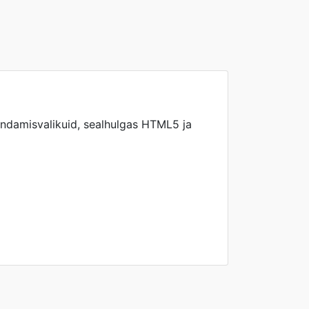
ndamisvalikuid, sealhulgas HTML5 ja