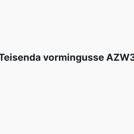
Teisenda vormingusse AZW