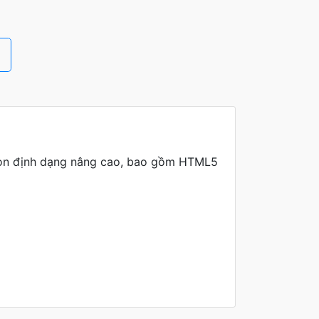
họn định dạng nâng cao, bao gồm HTML5