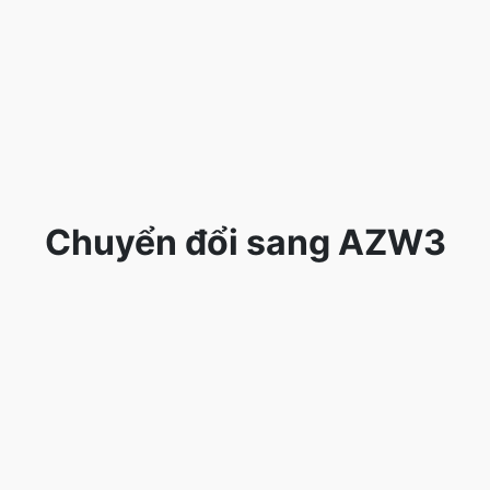
Chuyển đổi sang AZW3