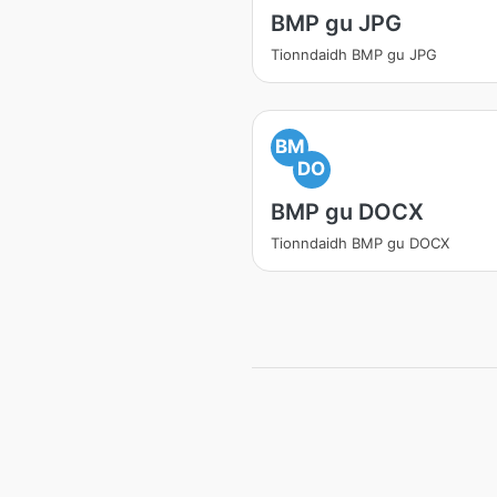
BMP gu JPG
Tionndaidh BMP gu JPG
BM
DO
BMP gu DOCX
Tionndaidh BMP gu DOCX