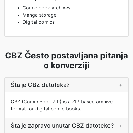
Comic book archives
Manga storage
Digital comics
CBZ Često postavljana pitanja
o konverziji
Šta je CBZ datoteka?
+
CBZ (Comic Book ZIP) is a ZIP-based archive
format for digital comic books.
Šta je zapravo unutar CBZ datoteke?
+