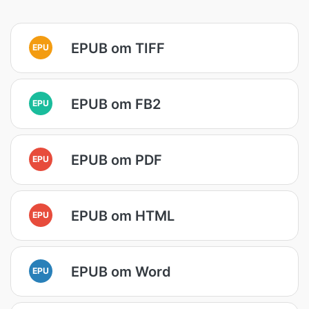
EPUB om TIFF
EPU
EPUB om FB2
EPU
EPUB om PDF
EPU
EPUB om HTML
EPU
EPUB om Word
EPU