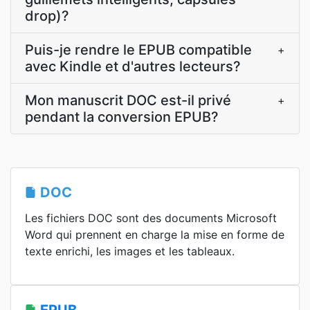
drop)?
Puis-je rendre le EPUB compatible
+
avec Kindle et d'autres lecteurs?
Mon manuscrit DOC est-il privé
+
pendant la conversion EPUB?
DOC
Les fichiers DOC sont des documents Microsoft
Word qui prennent en charge la mise en forme de
texte enrichi, les images et les tableaux.