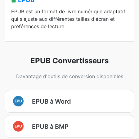
EPUB
EPUB est un format de livre numérique adaptatif
qui s'ajuste aux différentes tailles d'écran et
préférences de lecture.
EPUB Convertisseurs
Davantage d'outils de conversion disponibles
EPUB à Word
EPU
EPUB à BMP
EPU