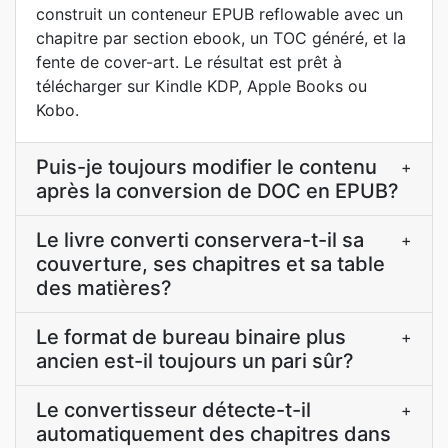
construit un conteneur EPUB reflowable avec un
chapitre par section ebook, un TOC généré, et la
fente de cover-art. Le résultat est prêt à
télécharger sur Kindle KDP, Apple Books ou
Kobo.
Puis-je toujours modifier le contenu
+
après la conversion de DOC en EPUB?
Le livre converti conservera-t-il sa
+
couverture, ses chapitres et sa table
des matières?
Le format de bureau binaire plus
+
ancien est-il toujours un pari sûr?
Le convertisseur détecte-t-il
+
automatiquement des chapitres dans