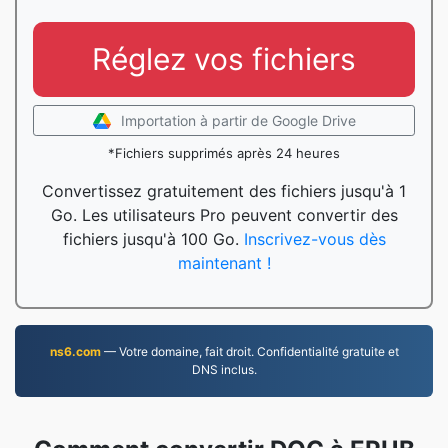
Réglez vos fichiers
Importation à partir de Google Drive
*Fichiers supprimés après 24 heures
Convertissez gratuitement des fichiers jusqu'à 1
Go. Les utilisateurs Pro peuvent convertir des
fichiers jusqu'à 100 Go.
Inscrivez-vous dès
maintenant !
ns6.com
— Votre domaine, fait droit. Confidentialité gratuite et
DNS inclus.