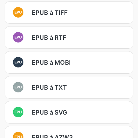
EPUB à TIFF
EPU
EPUB à RTF
EPU
EPUB à MOBI
EPU
EPUB à TXT
EPU
EPUB à SVG
EPU
EPUB à AZW3
EPU