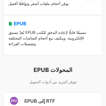
يوفر أحجام ملفات أصغر وتوافقًا أفضل.
EPUB
يُعدّ تنسيق EPUB تنسيقًا قابلًا لإعادة التدفق للكتب
الإلكترونية، ويتكيف مع أحجام الشاشات المختلفة
وتفضيلات القراءة.
EPUB المحولات
تتوفر المزيد من أدوات التحويل
EPUB إلى RTF
EPU