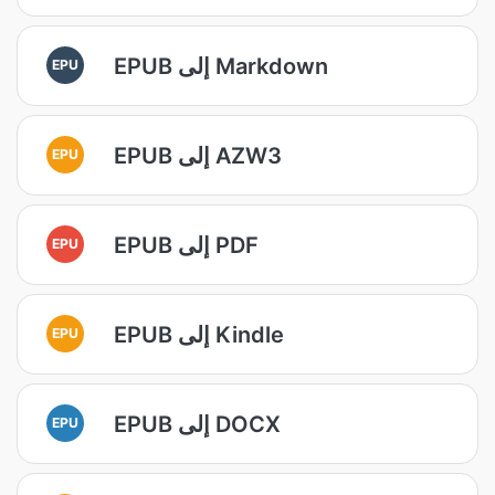
EPUB إلى Markdown
EPU
EPUB إلى AZW3
EPU
EPUB إلى PDF
EPU
EPUB إلى Kindle
EPU
EPUB إلى DOCX
EPU