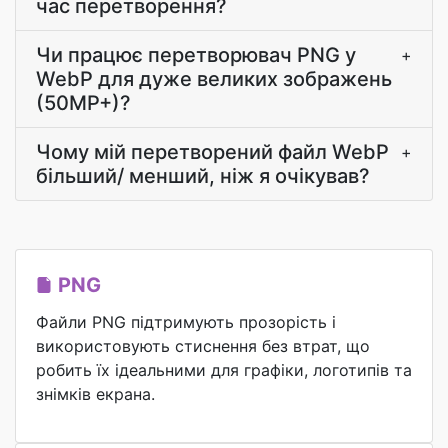
час перетворення?
Чи працює перетворювач PNG у
+
WebP для дуже великих зображень
(50MP+)?
Чому мій перетворений файл WebP
+
більший/ менший, ніж я очікував?
PNG
Файли PNG підтримують прозорість і
використовують стиснення без втрат, що
робить їх ідеальними для графіки, логотипів та
знімків екрана.