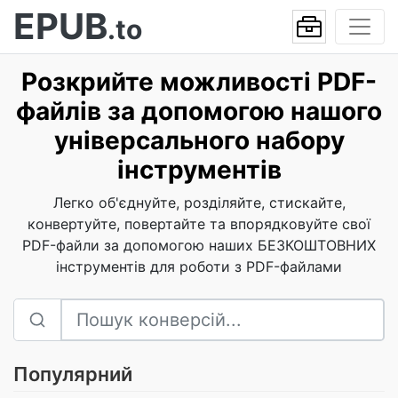
EPUB
.to
Розкрийте можливості PDF-
файлів за допомогою нашого
універсального набору
інструментів
Легко об'єднуйте, розділяйте, стискайте,
конвертуйте, повертайте та впорядковуйте свої
PDF-файли за допомогою наших БЕЗКОШТОВНИХ
інструментів для роботи з PDF-файлами
Популярний