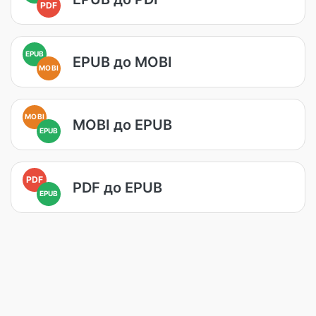
PDF
EPUB
EPUB до MOBI
MOBI
MOBI
MOBI до EPUB
EPUB
PDF
PDF до EPUB
EPUB