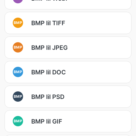
BMP lil TIFF
BMP
BMP lil JPEG
BMP
BMP lil DOC
BMP
BMP lil PSD
BMP
BMP lil GIF
BMP