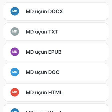
MD üçün DOCX
MD
MD üçün TXT
MD
MD üçün EPUB
MD
MD üçün DOC
MD
MD üçün HTML
MD