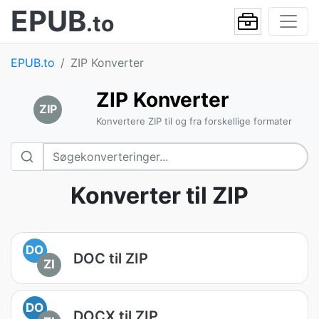
EPUB
.to
EPUB.to
ZIP Konverter
ZIP Konverter
ZIP
Konvertere ZIP til og fra forskellige formater
Konverter til ZIP
DO
DOC til ZIP
ZI
DO
DOCX til ZIP