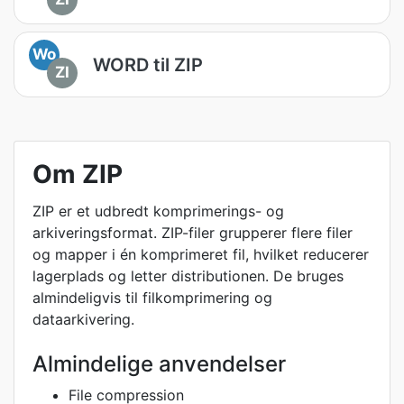
Wo
WORD til ZIP
ZI
Om ZIP
ZIP er et udbredt komprimerings- og
arkiveringsformat. ZIP-filer grupperer flere filer
og mapper i én komprimeret fil, hvilket reducerer
lagerplads og letter distributionen. De bruges
almindeligvis til filkomprimering og
dataarkivering.
Almindelige anvendelser
File compression