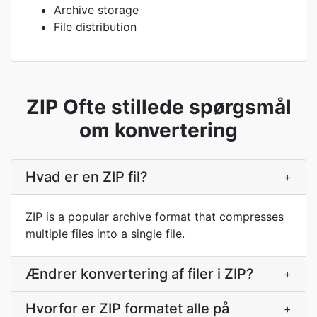
Archive storage
File distribution
ZIP Ofte stillede spørgsmål
om konvertering
Hvad er en ZIP fil?
+
ZIP is a popular archive format that compresses
multiple files into a single file.
Ændrer konvertering af filer i ZIP?
+
Hvorfor er ZIP formatet alle på
+