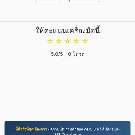
ให้คะแนนเครื่องมือนี้
☆
☆
☆
☆
☆
5.0
/5 -
0
โหวต
นี่คือสิ่งที่คุณต้องการ
- ความเป็นส่วนตัวของ WHOIS ฟรี ดีเอ็นเอและ
SSL ในทุกโดเมน