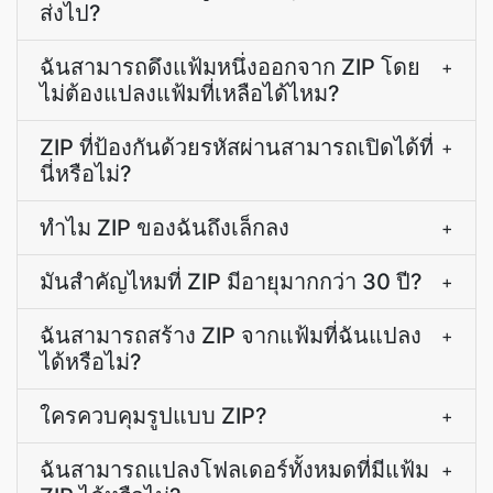
ส่งไป?
ฉันสามารถดึงแฟ้มหนึ่งออกจาก ZIP โดย
+
ไม่ต้องแปลงแฟ้มที่เหลือได้ไหม?
ZIP ที่ป้องกันด้วยรหัสผ่านสามารถเปิดได้ที่
+
นี่หรือไม่?
ทำไม ZIP ของฉันถึงเล็กลง
+
มันสำคัญไหมที่ ZIP มีอายุมากกว่า 30 ปี?
+
ฉันสามารถสร้าง ZIP จากแฟ้มที่ฉันแปลง
+
ได้หรือไม่?
ใครควบคุมรูปแบบ ZIP?
+
ฉันสามารถแปลงโฟลเดอร์ทั้งหมดที่มีแฟ้ม
+