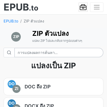
EPUB
.to
EPUB.to
ZIP ตัวแปลง
ZIP ตัวแปลง
ZIP
แปลง ZIP ไปและกลับจากรูปแบบต่างๆ
แปลงเป็น ZIP
DO
DOC ถึง ZIP
ZI
DO
DOCX ถึง ZIP