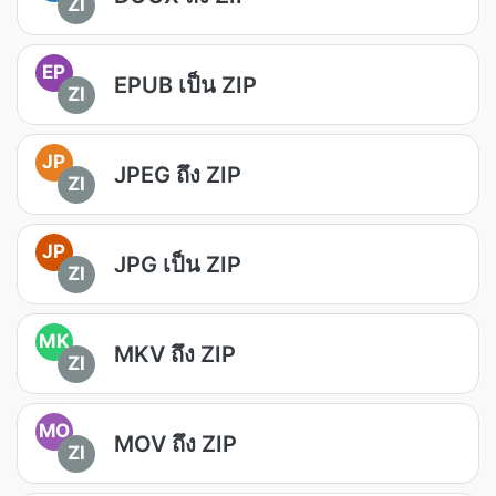
ZI
EP
EPUB เป็น ZIP
ZI
JP
JPEG ถึง ZIP
ZI
JP
JPG เป็น ZIP
ZI
MK
MKV ถึง ZIP
ZI
MO
MOV ถึง ZIP
ZI