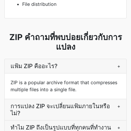
File distribution
ZIP คำถามที่พบบ่อยเกี่ยวกับการ
แปลง
แฟ้ม ZIP คืออะไร?
+
ZIP is a popular archive format that compresses
multiple files into a single file.
การแปลง ZIP จะเปลี่ยนแฟ้มภายในหรือ
+
ไม่?
ทำไม ZIP ถึงเป็นรูปแบบที่ทุกคนที่ทำงาน
+