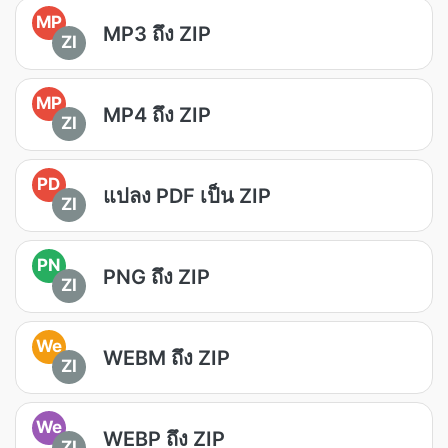
MP
MP3 ถึง ZIP
ZI
MP
MP4 ถึง ZIP
ZI
PD
แปลง PDF เป็น ZIP
ZI
PN
PNG ถึง ZIP
ZI
We
WEBM ถึง ZIP
ZI
We
WEBP ถึง ZIP
ZI