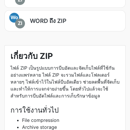
Wo
WORD ถึง ZIP
ZI
เกี่ยวกับ ZIP
ไฟล์ ZIP เป็นรูปแบบการบีบอัดและจัดเก็บไฟล์ที่ใช้กัน
อย่างแพร่หลาย ไฟล์ ZIP จะรวมไฟล์และโฟลเดอร์
หลายๆ ไฟล์เข้าไว้ในไฟล์บีบอัดเดียว ช่วยลดพื้นที่จัดเก็บ
และทำให้การแจกจ่ายง่ายขึ้น โดยทั่วไปแล้วจะใช้
สำหรับการบีบอัดไฟล์และการเก็บรักษาข้อมูล
การใช้งานทั่วไป
File compression
Archive storage