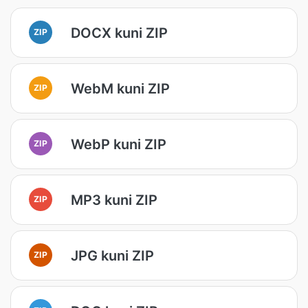
DOCX kuni ZIP
ZIP
WebM kuni ZIP
ZIP
WebP kuni ZIP
ZIP
MP3 kuni ZIP
ZIP
JPG kuni ZIP
ZIP