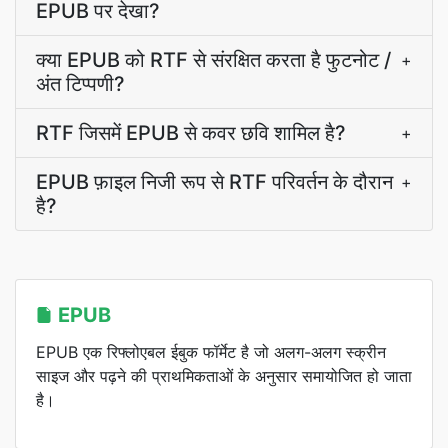
EPUB पर देखा?
क्या EPUB को RTF से संरक्षित करता है फुटनोट /
+
अंत टिप्पणी?
RTF जिसमें EPUB से कवर छवि शामिल है?
+
EPUB फ़ाइल निजी रूप से RTF परिवर्तन के दौरान
+
है?
EPUB
EPUB एक रिफ्लोएबल ईबुक फॉर्मेट है जो अलग-अलग स्क्रीन
साइज और पढ़ने की प्राथमिकताओं के अनुसार समायोजित हो जाता
है।