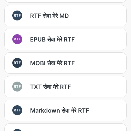
RTF सेवा मेरे MD
RTF
EPUB सेवा मेरे RTF
RTF
MOBI सेवा मेरे RTF
RTF
TXT सेवा मेरे RTF
RTF
Markdown सेवा मेरे RTF
RTF