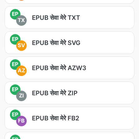
EP
EPUB सेवा मेरे TXT
TX
EP
EPUB सेवा मेरे SVG
SV
EP
EPUB सेवा मेरे AZW3
AZ
EP
EPUB सेवा मेरे ZIP
ZI
EP
EPUB सेवा मेरे FB2
FB