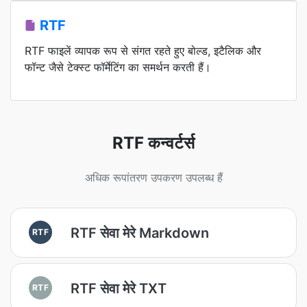
RTF
RTF फाइलें व्यापक रूप से संगत रहते हुए बोल्ड, इटैलिक और
फॉन्ट जैसे टेक्स्ट फॉर्मेटिंग का समर्थन करती हैं।
RTF कन्वर्टर्स
अधिक रूपांतरण उपकरण उपलब्ध हैं
RTF सेवा मेरे Markdown
RTF
RTF सेवा मेरे TXT
RTF