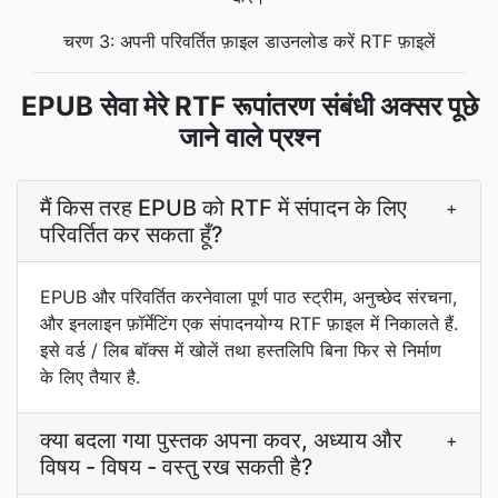
चरण 3: अपनी परिवर्तित फ़ाइल डाउनलोड करें RTF फ़ाइलें
EPUB सेवा मेरे RTF रूपांतरण संबंधी अक्सर पूछे
जाने वाले प्रश्न
मैं किस तरह EPUB को RTF में संपादन के लिए
+
परिवर्तित कर सकता हूँ?
EPUB और परिवर्तित करनेवाला पूर्ण पाठ स्ट्रीम, अनुच्छेद संरचना,
और इनलाइन फ़ॉर्मेटिंग एक संपादनयोग्य RTF फ़ाइल में निकालते हैं.
इसे वर्ड / लिब बॉक्स में खोलें तथा हस्तलिपि बिना फिर से निर्माण
के लिए तैयार है.
क्या बदला गया पुस्तक अपना कवर, अध्याय और
+
विषय - विषय - वस्तु रख सकती है?