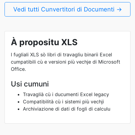
Vedi tutti Cunvertitori di Documenti →
À propositu XLS
I fugliali XLS sò libri di travagliu binarii Excel
cumpatibili cù e versioni più vechje di Microsoft
Office.
Usi cumuni
Travaglià cù i ducumenti Excel legacy
Compatibilità cù i sistemi più vechji
Archiviazione di dati di fogli di calculu