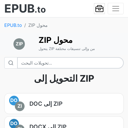
EPUB
.to
ZIP محول
EPUB.to
ZIP محول
ZIP
يتحول ZIP من وإلى تنسيقات مختلفة
التحويل إلى ZIP
DO
DOC إلى ZIP
ZI
DO
DOCX إلى ZIP