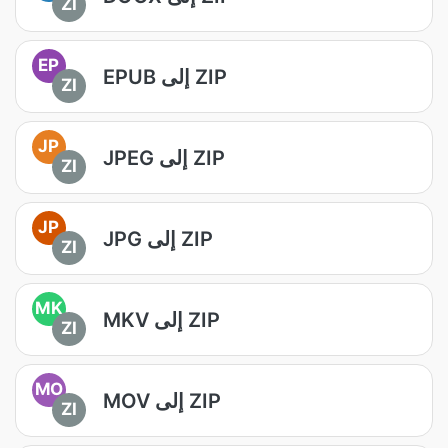
ZI
EP
EPUB إلى ZIP
ZI
JP
JPEG إلى ZIP
ZI
JP
JPG إلى ZIP
ZI
MK
MKV إلى ZIP
ZI
MO
MOV إلى ZIP
ZI