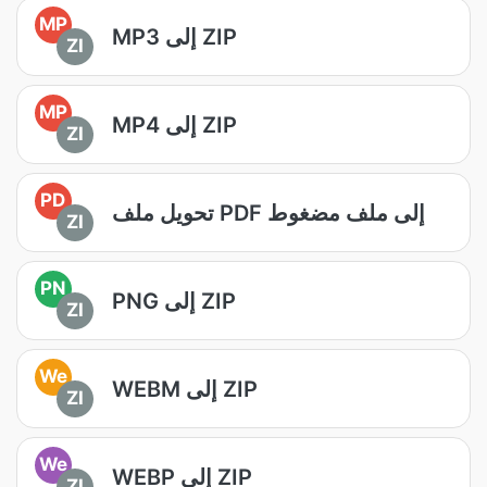
MP
MP3 إلى ZIP
ZI
MP
MP4 إلى ZIP
ZI
PD
تحويل ملف PDF إلى ملف مضغوط
ZI
PN
PNG إلى ZIP
ZI
We
WEBM إلى ZIP
ZI
We
WEBP إلى ZIP
ZI