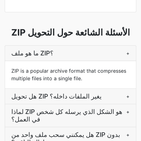
ZIP الأسئلة الشائعة حول التحويل
ما هو ملف ZIP؟
+
ZIP is a popular archive format that compresses
multiple files into a single file.
هل تحويل ZIP يغير الملفات داخله؟
+
لماذا ZIP هو الشكل الذي يرسله كل شخص
+
في العمل؟
هل يمكنني سحب ملف واحد من ZIP بدون
+