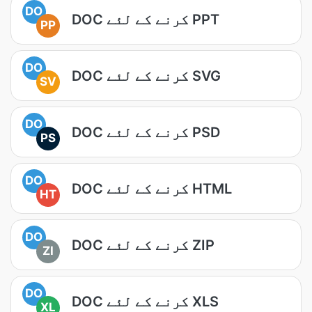
DO
DOC کرنے کے لئے PPT
PP
DO
DOC کرنے کے لئے SVG
SV
DO
DOC کرنے کے لئے PSD
PS
DO
DOC کرنے کے لئے HTML
HT
DO
DOC کرنے کے لئے ZIP
ZI
DO
DOC کرنے کے لئے XLS
XL