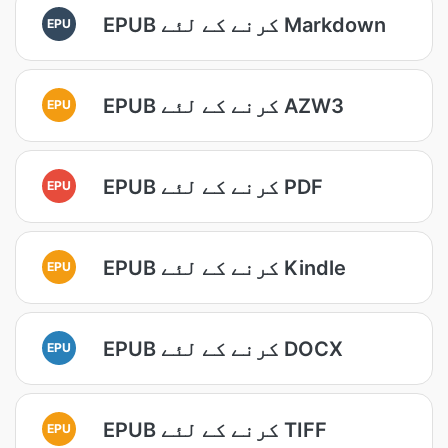
EPUB کرنے کے لئے Markdown
EPU
EPUB کرنے کے لئے AZW3
EPU
EPUB کرنے کے لئے PDF
EPU
EPUB کرنے کے لئے Kindle
EPU
EPUB کرنے کے لئے DOCX
EPU
EPUB کرنے کے لئے TIFF
EPU