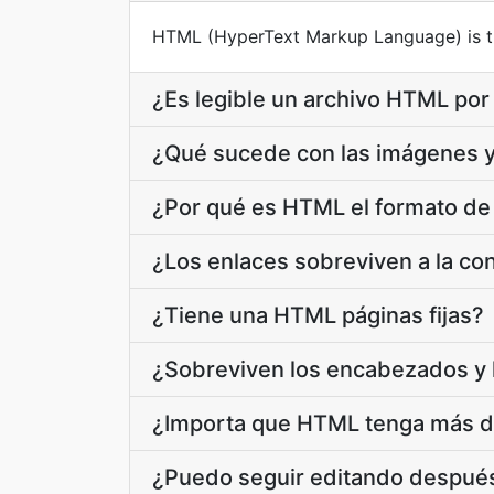
HTML (HyperText Markup Language) is t
¿Es legible un archivo HTML por 
¿Qué sucede con las imágenes y
¿Por qué es HTML el formato d
¿Los enlaces sobreviven a la c
¿Tiene una HTML páginas fijas?
¿Sobreviven los encabezados y 
¿Importa que HTML tenga más de
¿Puedo seguir editando despué