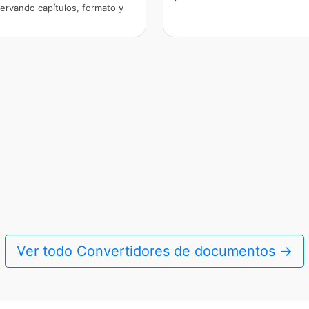
ervando capítulos, formato y
.
Ver todo Convertidores de documentos →