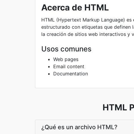
Acerca de HTML
HTML (Hypertext Markup Language) es el
estructurado con etiquetas que definen l
la creación de sitios web interactivos y 
Usos comunes
Web pages
Email content
Documentation
HTML Pr
¿Qué es un archivo HTML?