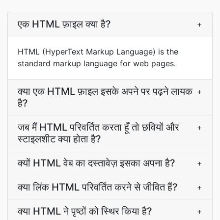
एक HTML फ़ाइल क्या है?
+
HTML (HyperText Markup Language) is the
standard markup language for web pages.
क्या एक HTML फ़ाइल इसके अपने पर पढ़ने लायक
+
है?
जब मैं HTML परिवर्तित करता हूँ तो छवियों और
+
स्टाइलशीट क्या होता है?
क्यों HTML वेब का दस्तावेज़ इसका अपना है?
+
क्या लिंक HTML परिवर्तित करने से जीवित हैं?
+
क्या HTML ने पृष्ठों को स्थिर किया है?
+