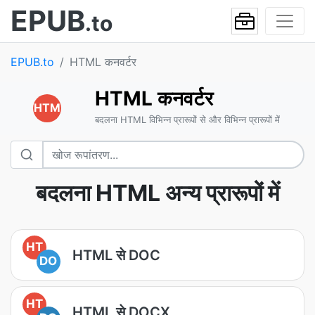
EPUB
.to
EPUB.to
HTML कनवर्टर
HTML कनवर्टर
HTM
बदलना HTML विभिन्न प्रारूपों से और विभिन्न प्रारूपों में
बदलना HTML अन्य प्रारूपों में
HT
HTML से DOC
DO
HT
HTML से DOCX