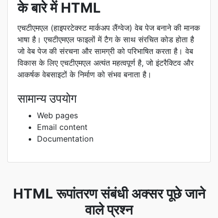
के बारे में HTML
एचटीएमएल (हाइपरटेक्स्ट मार्कअप लैंग्वेज) वेब पेज बनाने की मानक
भाषा है। एचटीएमएल फाइलों में टैग के साथ संरचित कोड होता है
जो वेब पेज की संरचना और सामग्री को परिभाषित करता है। वेब
विकास के लिए एचटीएमएल अत्यंत महत्वपूर्ण है, जो इंटरैक्टिव और
आकर्षक वेबसाइटों के निर्माण को संभव बनाता है।
सामान्य उपयोग
Web pages
Email content
Documentation
HTML रूपांतरण संबंधी अक्सर पूछे जाने
वाले प्रश्न