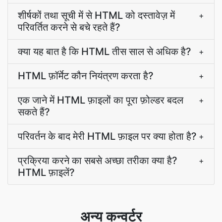
शीर्षकों तथा सूची में से HTML को दस्तावेज़ में
+
परिवर्तित करने से बचे रहते हैं?
क्या यह बात है कि HTML तीस साल से अधिक है?
+
HTML फ़ॉर्मेट कौन नियंत्रण करता है?
+
एक जाने में HTML फ़ाइलों का पूरा फ़ोल्डर बदल
+
सकते हैं?
परिवर्तन के बाद मेरी HTML फ़ाइल पर क्या होता है?
+
प्रक्रिया करने का सबसे अच्छा तरीका क्या है?
+
HTML फ़ाइलें?
अन्य कन्वर्टर