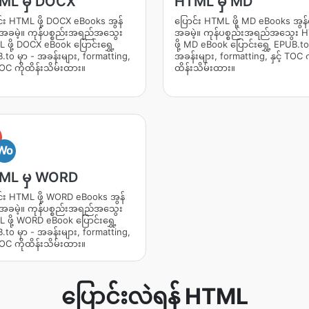
ML မှ DOCX
HTML မှ MD
င်း HTML ဖို့ DOCX eBooks အွန်
ပြောင်း HTML ဖို့ MD eBooks အွန်လ
်းအခမဲ့။ ကုန်ပစ္စည်းအရည်အသွေး
အခမဲ့။ ကုန်ပစ္စည်းအရည်အသွေး 
ဖို့ DOCX eBook ပြောင်းရွှေ့
ဖို့ MD eBook ပြောင်းရွှေ့ EPUB.to
to မှာ - အခန်းများ, formatting,
အခန်းများ, formatting, နှင့် TOC က
 TOC ကိုထိန်းသိမ်းထား။
ထိန်းသိမ်းထား။
Wo
ML မှ WORD
င်း HTML ဖို့ WORD eBooks အွန်
်းအခမဲ့။ ကုန်ပစ္စည်းအရည်အသွေး
ဖို့ WORD eBook ပြောင်းရွှေ့
to မှာ - အခန်းများ, formatting,
 TOC ကိုထိန်းသိမ်းထား။
ပြောင်းလဲရန် HTML