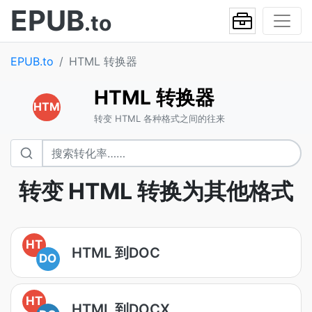
EPUB
.to
EPUB.to
HTML 转换器
HTML 转换器
HTM
转变 HTML 各种格式之间的往来
转变 HTML 转换为其他格式
HT
HTML 到DOC
DO
HT
HTML 到DOCX