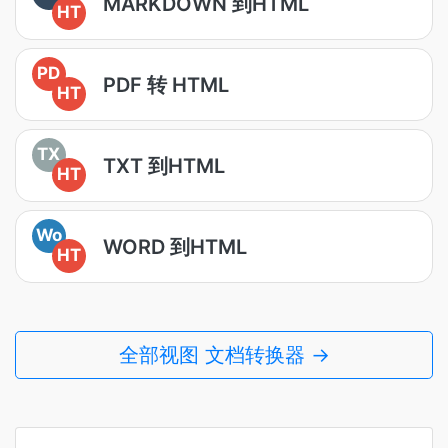
MARKDOWN 到HTML
HT
PD
PDF 转 HTML
HT
TX
TXT 到HTML
HT
Wo
WORD 到HTML
HT
全部视图 文档转换器 →