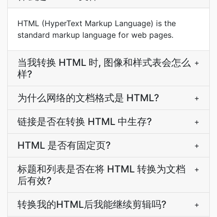
HTML (HyperText Markup Language) is the
standard markup language for web pages.
当我转换 HTML 时, 图像和样式表会怎么
+
样?
为什么网络的文档格式是 HTML?
+
链接是否在转换 HTML 中生存?
+
HTML 是否有固定页?
+
标题和列表是否在将 HTML 转换为文档
+
后有效?
转换我的HTML后我能继续剪辑吗?
+