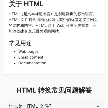
关于 HTML
HTML（超文本标记语言）是创建网页的标准语言。
HTML 文件包含结构化代码，其中的标签定义了网页
的结构和内容。HTML 对于 Web 开发至关重要，它
能够创建交互式且美观的网站。
常见用途
Web pages
Email content
Documentation
HTML 转换常见问题解答
什么是 HTML 文件?
+