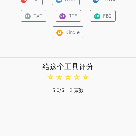
TXT
RTF
FB2
TX
RT
FB
Kindle
Ki
给这个工具评分
☆
☆
☆
☆
☆
5.0
/5 -
2
票数