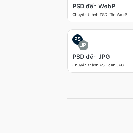
PSD đến WebP
Chuyển thành PSD đến WebP
PS
JP
PSD đến JPG
Chuyển thành PSD đến JPG