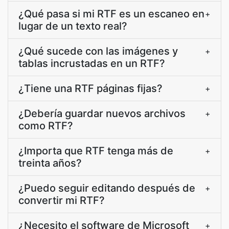
¿Qué pasa si mi RTF es un escaneo en
+
lugar de un texto real?
¿Qué sucede con las imágenes y
+
tablas incrustadas en un RTF?
¿Tiene una RTF páginas fijas?
+
¿Debería guardar nuevos archivos
+
como RTF?
¿Importa que RTF tenga más de
+
treinta años?
¿Puedo seguir editando después de
+
convertir mi RTF?
¿Necesito el software de Microsoft
+