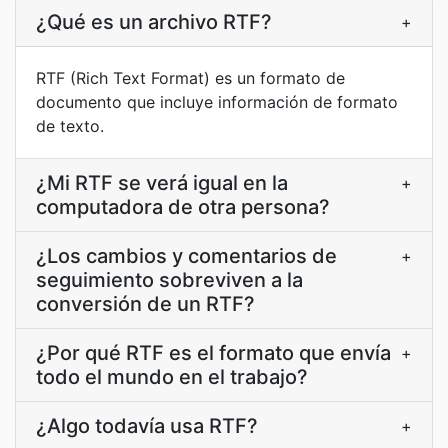
¿Qué es un archivo RTF?
+
RTF (Rich Text Format) es un formato de
documento que incluye información de formato
de texto.
¿Mi RTF se verá igual en la
+
computadora de otra persona?
¿Los cambios y comentarios de
+
seguimiento sobreviven a la
conversión de un RTF?
¿Por qué RTF es el formato que envía
+
todo el mundo en el trabajo?
¿Algo todavía usa RTF?
+