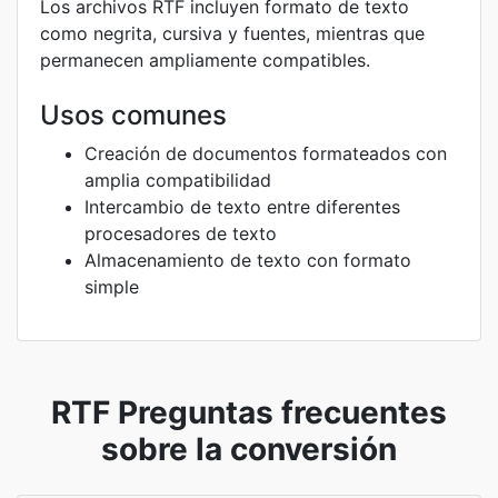
Los archivos RTF incluyen formato de texto
como negrita, cursiva y fuentes, mientras que
permanecen ampliamente compatibles.
Usos comunes
Creación de documentos formateados con
amplia compatibilidad
Intercambio de texto entre diferentes
procesadores de texto
Almacenamiento de texto con formato
simple
RTF Preguntas frecuentes
sobre la conversión