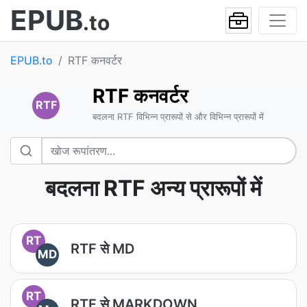
EPUB
.to
EPUB.to
RTF कनवर्टर
RTF कनवर्टर
RTF
बदलना RTF विभिन्न प्रारूपों से और विभिन्न प्रारूपों में
बदलना RTF अन्य प्रारूपों में
RT
RTF से MD
MD
RT
RTF से MARKDOWN