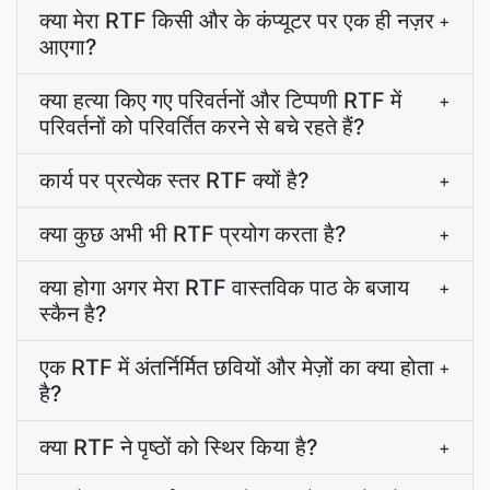
क्या मेरा RTF किसी और के कंप्यूटर पर एक ही नज़र
+
आएगा?
क्या हत्या किए गए परिवर्तनों और टिप्पणी RTF में
+
परिवर्तनों को परिवर्तित करने से बचे रहते हैं?
कार्य पर प्रत्येक स्तर RTF क्यों है?
+
क्या कुछ अभी भी RTF प्रयोग करता है?
+
क्या होगा अगर मेरा RTF वास्तविक पाठ के बजाय
+
स्कैन है?
एक RTF में अंतर्निर्मित छवियों और मेज़ों का क्या होता
+
है?
क्या RTF ने पृष्ठों को स्थिर किया है?
+