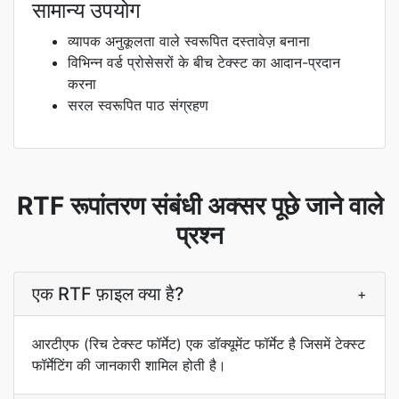
सामान्य उपयोग
व्यापक अनुकूलता वाले स्वरूपित दस्तावेज़ बनाना
विभिन्न वर्ड प्रोसेसरों के बीच टेक्स्ट का आदान-प्रदान
करना
सरल स्वरूपित पाठ संग्रहण
RTF रूपांतरण संबंधी अक्सर पूछे जाने वाले
प्रश्न
एक RTF फ़ाइल क्या है?
+
आरटीएफ (रिच टेक्स्ट फॉर्मेट) एक डॉक्यूमेंट फॉर्मेट है जिसमें टेक्स्ट
फॉर्मेटिंग की जानकारी शामिल होती है।