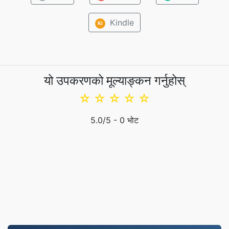
Kindle
Ki
यो उपकरणको मूल्याङ्कन गर्नुहोस्
☆
☆
☆
☆
☆
5.0
/5 -
0
भोट