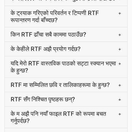
के ट्रयाक गरिएको परिवर्तन र टिप्पणी RTF
+
रूपान्तरण गर्दा बाँच्दछ?
किन RTF ढाँचा सबै काममा पठाउँछ?
+
के केहीले RTF अझै प्रयोग गर्दछ?
+
यदि मेरो RTF वास्तविक पाठको सट्टा स्क्यान भएमा
+
के हुन्छ?
RTF मा सम्मिलित छवि र तालिकाहरूमा के हुन्छ?
+
RTF सँग निश्चित पृष्ठहरू छन्?
+
के म अझै पनि नयाँ फाइल RTF को रूपमा बचत
+
गर्नुपर्दछ?