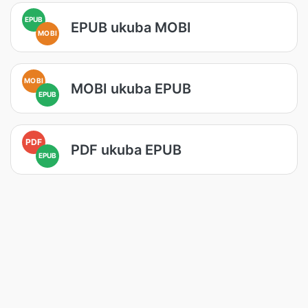
EPUB
EPUB ukuba MOBI
MOBI
MOBI
MOBI ukuba EPUB
EPUB
PDF
PDF ukuba EPUB
EPUB