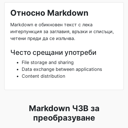
Относно Markdown
Markdown е обикновен текст с лека
интерпункция за заглавия, връзки и списъци,
четени преди да се излъчва.
Често срещани употреби
File storage and sharing
Data exchange between applications
Content distribution
Markdown ЧЗВ за
преобразуване