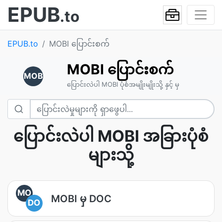
EPUB
.to
EPUB.to
MOBI ပြောင်းစက်
MOBI ပြောင်းစက်
MOB
ပြောင်းလဲပါ MOBI ပုံစံအမျိုးမျိုးသို့ နှင့် မှ
ပြောင်းလဲပါ MOBI အခြားပုံစံ
များသို့
MO
MOBI မှ DOC
DO