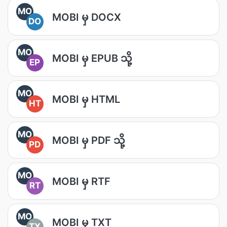
MO
MOBI မှ DOCX
DO
MO
MOBI မှ EPUB သို့
EP
MO
MOBI မှ HTML
HT
MO
MOBI မှ PDF သို့
PD
MO
MOBI မှ RTF
RT
MO
MOBI မှ TXT
TX