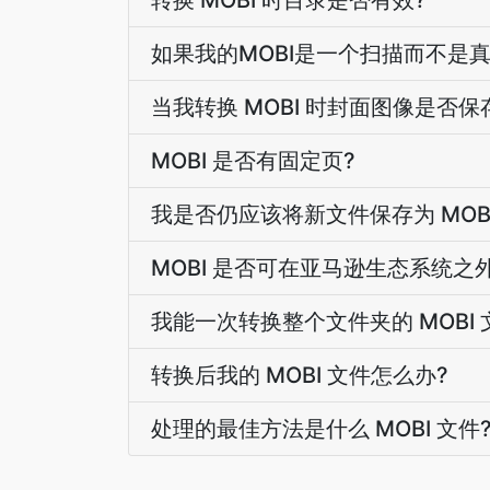
转换 MOBI 时目录是否有效?
如果我的MOBI是一个扫描而不是
当我转换 MOBI 时封面图像是否保
MOBI 是否有固定页?
我是否仍应该将新文件保存为 MOBI
MOBI 是否可在亚马逊生态系统之
我能一次转换整个文件夹的 MOBI 
转换后我的 MOBI 文件怎么办?
处理的最佳方法是什么 MOBI 文件