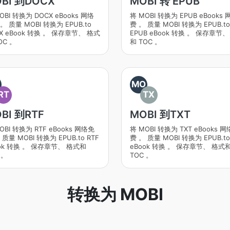
BI 到DOCX
MOBI 转 EPUB
OBI 转换为 DOCX eBooks 网络
将 MOBI 转换为 EPUB eBooks
。 质量 MOBI 转换为 EPUB.to
费 。 质量 MOBI 转换为 EPUB.to
X eBook 转换 。 保存章节、 格式
EPUB eBook 转换 。 保存章节
OC 。
和 TOC 。
O
MO
RT
TX
BI 到RTF
MOBI 到TXT
OBI 转换为 RTF eBooks 网络免
将 MOBI 转换为 TXT eBooks 
 质量 MOBI 转换为 EPUB.to RTF
费 。 质量 MOBI 转换为 EPUB.to
ok 转换 。 保存章节、 格式和
eBook 转换 。 保存章节、 格式
 。
TOC 。
转换为 MOBI