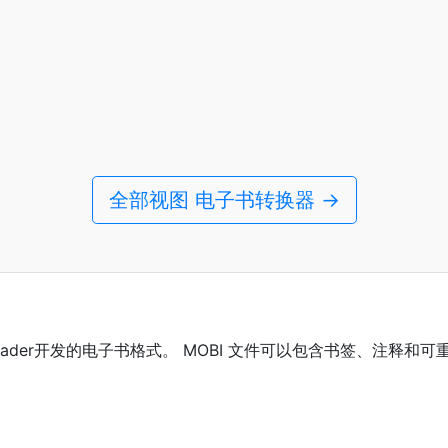
全部视图 电子书转换器 →
cket Reader开发的电子书格式。 MOBI 文件可以包含书签、