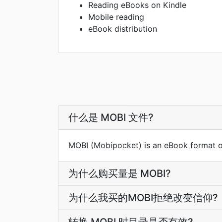
Reading eBooks on Kindle
Mobile reading
eBook distribution
什么是 MOBI 文件?
MOBI (Mobipocket) is an eBook format o
为什么购买量是 MOBI?
为什么我买的MOBI拒绝改变信仰?