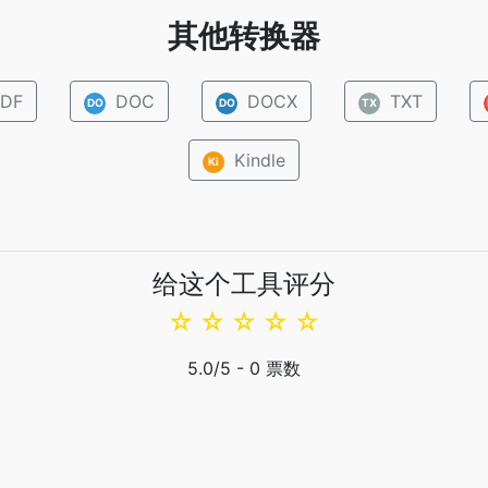
其他转换器
DF
DOC
DOCX
TXT
DO
DO
TX
Kindle
Ki
给这个工具评分
☆
☆
☆
☆
☆
5.0
/5 -
0
票数