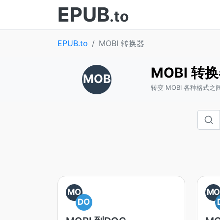
EPUB
.to
EPUB.to
MOBI 转换器
MOBI 转
MOB
转变 MOBI 各种格式之
MO
M
DO