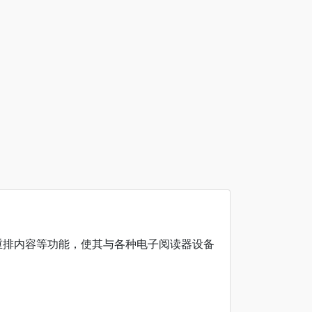
注释和可重排内容等功能，使其与各种电子阅读器设备