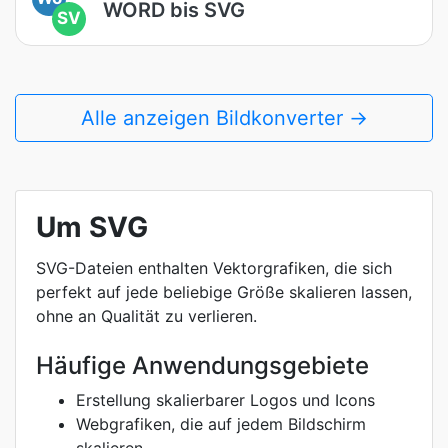
WORD bis SVG
SV
Alle anzeigen Bildkonverter →
Um SVG
SVG-Dateien enthalten Vektorgrafiken, die sich
perfekt auf jede beliebige Größe skalieren lassen,
ohne an Qualität zu verlieren.
Häufige Anwendungsgebiete
Erstellung skalierbarer Logos und Icons
Webgrafiken, die auf jedem Bildschirm