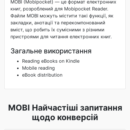
MOBI (Mobipocket) — це формат електронних
книг, розроблений для Mobipocket Reader.
Файли MOBI можуть містити такі функції, як
закладки, анотації та перекомпонований
вміст, що робить їх сумісними з різними
пристроями для читання електронних книг.
Загальне використання
Reading eBooks on Kindle
Mobile reading
eBook distribution
MOBI Найчастіші запитання
щодо конверсій