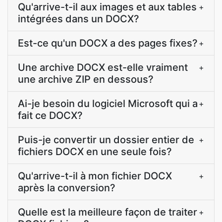
Qu'arrive-t-il aux images et aux tables
+
intégrées dans un DOCX?
Est-ce qu'un DOCX a des pages fixes?
+
Une archive DOCX est-elle vraiment
+
une archive ZIP en dessous?
Ai-je besoin du logiciel Microsoft qui a
+
fait ce DOCX?
Puis-je convertir un dossier entier de
+
fichiers DOCX en une seule fois?
Qu'arrive-t-il à mon fichier DOCX
+
après la conversion?
Quelle est la meilleure façon de traiter
+