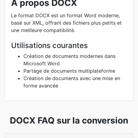
À propos DOCX
Le format DOCX est un format Word moderne,
basé sur XML, offrant des fichiers plus petits et
une meilleure compatibilité.
Utilisations courantes
Création de documents modernes dans
Microsoft Word
Partage de documents multiplateforme
Création de documents avec une mise en
forme avancée
DOCX FAQ sur la conversion