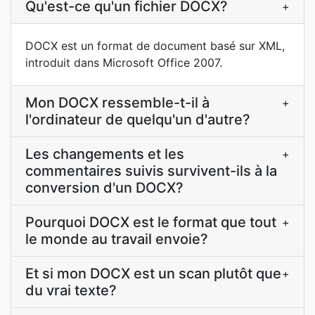
Qu'est-ce qu'un fichier DOCX?
+
DOCX est un format de document basé sur XML,
introduit dans Microsoft Office 2007.
Mon DOCX ressemble-t-il à
+
l'ordinateur de quelqu'un d'autre?
Les changements et les
+
commentaires suivis survivent-ils à la
conversion d'un DOCX?
Pourquoi DOCX est le format que tout
+
le monde au travail envoie?
Et si mon DOCX est un scan plutôt que
+
du vrai texte?