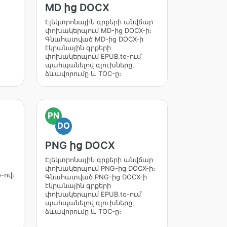
MD ից DOCX
Էլեկտրոնային գրքերի անվճար
փոխակերպում MD-ից DOCX-ի։
Գնահատված MD-ից DOCX-ի
էկրանային գրքերի
փոխակերպում EPUB.to-ում՝
պահպանելով գլուխները,
ձևավորումը և TOC-ը։
PN
DO
PNG ից DOCX
Էլեկտրոնային գրքերի անվճար
փոխակերպում PNG-ից DOCX-ի։
-ով։
Գնահատված PNG-ից DOCX-ի
էկրանային գրքերի
փոխակերպում EPUB.to-ում՝
պահպանելով գլուխները,
ձևավորումը և TOC-ը։