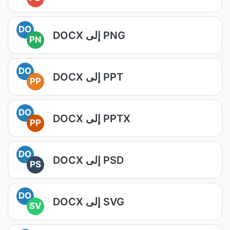
DO
DOCX إلى PNG
PN
DO
DOCX إلى PPT
PP
DO
DOCX إلى PPTX
PP
DO
DOCX إلى PSD
PS
DO
DOCX إلى SVG
SV