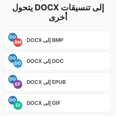
يتحول DOCX إلى تنسيقات
أخرى
DO
DOCX إلى BMP
BM
DO
DOCX إلى DOC
DO
DO
DOCX إلى EPUB
EP
DO
DOCX إلى GIF
GI