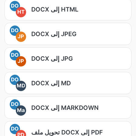
DO
DOCX إلى HTML
HT
DO
DOCX إلى JPEG
JP
DO
DOCX إلى JPG
JP
DO
DOCX إلى MD
MD
DO
DOCX إلى MARKDOWN
Ma
DO
تحويل ملف DOCX إلى PDF
PD