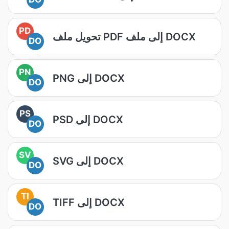
PD
تحويل ملف PDF إلى ملف DOCX
DO
PN
PNG إلى DOCX
DO
PS
PSD إلى DOCX
DO
SV
SVG إلى DOCX
DO
TI
TIFF إلى DOCX
DO