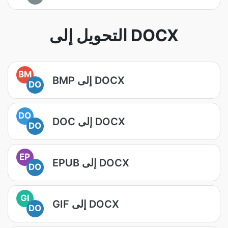
التحويل إلى DOCX
BM
BMP إلى DOCX
DO
DO
DOC إلى DOCX
DO
EP
EPUB إلى DOCX
DO
GI
GIF إلى DOCX
DO