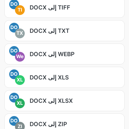
DO
DOCX إلى TIFF
TI
DO
DOCX إلى TXT
TX
DO
DOCX إلى WEBP
We
DO
DOCX إلى XLS
XL
DO
DOCX إلى XLSX
XL
DO
DOCX إلى ZIP
ZI