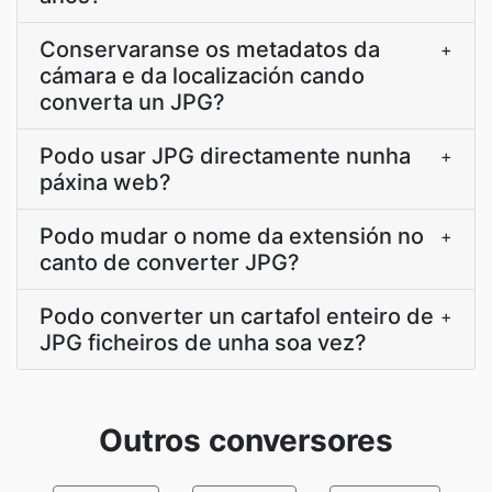
Conservaranse os metadatos da
+
cámara e da localización cando
converta un JPG?
Podo usar JPG directamente nunha
+
páxina web?
Podo mudar o nome da extensión no
+
canto de converter JPG?
Podo converter un cartafol enteiro de
+
JPG ficheiros de unha soa vez?
Outros conversores