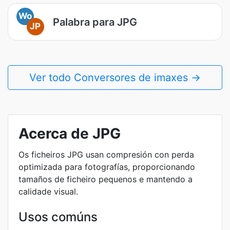
Wo
Palabra para JPG
JP
Ver todo Conversores de imaxes →
Acerca de JPG
Os ficheiros JPG usan compresión con perda
optimizada para fotografías, proporcionando
tamaños de ficheiro pequenos e mantendo a
calidade visual.
Usos comúns