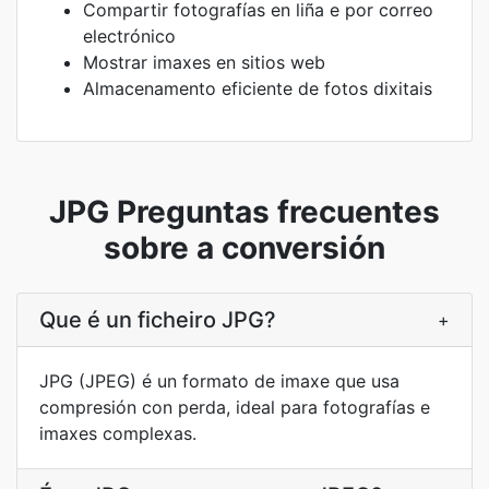
Compartir fotografías en liña e por correo
electrónico
Mostrar imaxes en sitios web
Almacenamento eficiente de fotos dixitais
JPG Preguntas frecuentes
sobre a conversión
Que é un ficheiro JPG?
+
JPG (JPEG) é un formato de imaxe que usa
compresión con perda, ideal para fotografías e
imaxes complexas.