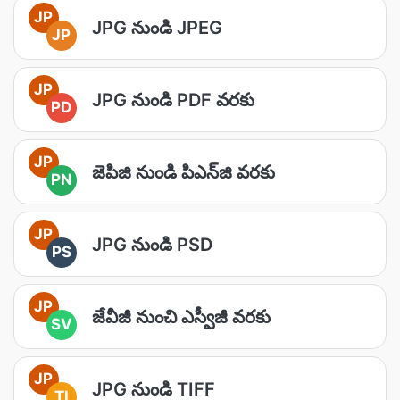
JP
JPG నుండి JPEG
JP
JP
JPG నుండి PDF వరకు
PD
JP
జెపిజి నుండి పిఎన్‌జి వరకు
PN
JP
JPG నుండి PSD
PS
JP
జేవీజీ నుంచి ఎస్వీజీ వరకు
SV
JP
JPG నుండి TIFF
TI