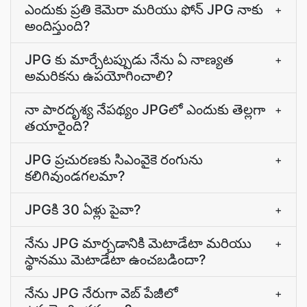
ఎందుకు ప్రతి కెమెరా మరియు ఫోన్ JPG నాకు
+
అందిస్తుంది?
JPG కు మార్చేటప్పుడు నేను ఏ నాణ్యత
+
అమరికను ఉపయోగించాలి?
నా పారదృశ్య నేపథ్యం JPGలో ఎందుకు తెల్లగా
+
తయారైంది?
JPG ప్రచురణకు సిఎంవైకె రంగును
+
కలిగివుండగలమా?
JPGకి 30 ఏళ్లు పైవా?
+
నేను JPG మార్చడానికి మెటాడేటా మరియు
+
స్థానము మెటాడేటా ఉంచబడిందా?
నేను JPG నేరుగా వెబ్‌ పేజీలో
+