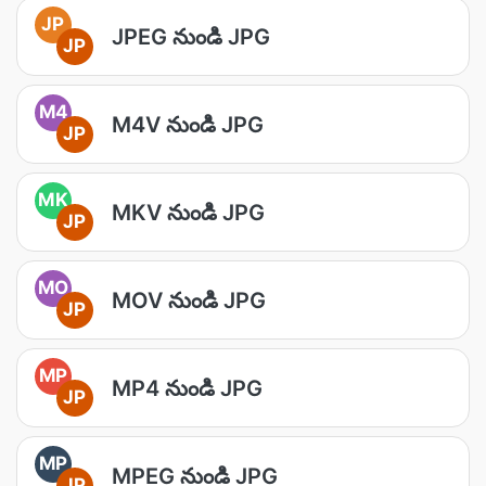
JP
JPEG నుండి JPG
JP
M4
M4V నుండి JPG
JP
MK
MKV నుండి JPG
JP
MO
MOV నుండి JPG
JP
MP
MP4 నుండి JPG
JP
MP
MPEG నుండి JPG
JP