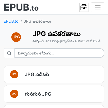
EPUB
.to
EPUB.to
JPG ఉపకరణాలు
JPG ఉపకరణాలు
JPG
మార్చండి JPG వివిధ ఫార్మాట్‌లకు మరియు వాటి నుండి
JPG ఎడిటర్
JPG
గుసగుస JPG
JPG