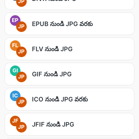
JP
EP
EPUB నుండి JPG వరకు
JP
FL
FLV నుండి JPG
JP
GI
GIF నుండి JPG
JP
IC
ICO నుండి JPG వరకు
JP
JF
JFIF నుండి JPG
JP