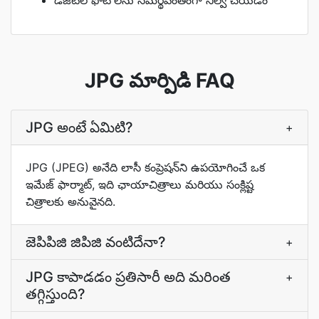
డిజిటల్ ఫోటోలను సమర్థవంతంగా నిల్వ చేయడం
JPG మార్పిడి FAQ
JPG అంటే ఏమిటి?
+
JPG (JPEG) అనేది లాసీ కంప్రెషన్‌ని ఉపయోగించే ఒక
ఇమేజ్ ఫార్మాట్, ఇది ఛాయాచిత్రాలు మరియు సంక్లిష్ట
చిత్రాలకు అనువైనది.
జెపిపిజి జిపిజి వంటిదేనా?
+
JPG కాపాడడం ప్రతిసారీ అది మరింత
+
తగ్గిస్తుంది?