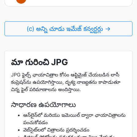
(c) అన్ని చూడు ఇమేజ్ కన్వర్టర్లు →
మా గురించి JPG
JPG ఫైల్స్ ఛాయాచిత్రాల కోసం ఆప్టిమైజ్ చేయబడిన లాసీ
కంప్రెషన్‌ను ఉపయోగిస్తాయి, దృశ్య నాణ్యతను కాపాడుతూ
చిన్న ఫైల్ పరిమాణాలను అందిస్తాయి.
సాధారణ ఉపయోగాలు
ఆన్‌లైన్‌లో మరియు ఇమెయిల్ ద్వారా ఛాయాచిత్రాలను
పంచుకోవడం
వెబ్‌సైట్‌లలో చిత్రాలను ప్రదర్శించడం