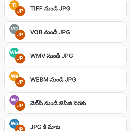
TI
TIFF నుండి JPG
JP
VO
VOB నుండి JPG
JP
WM
WMV నుండి JPG
JP
We
WEBM నుండి JPG
JP
We
వెబ్‌పి నుండి జెపిజి వరకు
JP
Wo
JPG కి మాట
JP