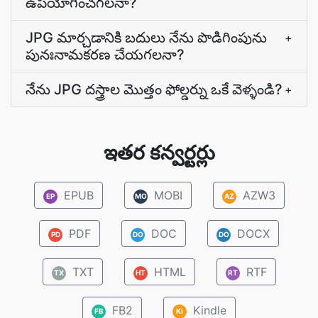
ఉపయోగించగలనా?
JPG మార్చడానికి బదులు నేను పొడిగింపును
+
పునఃనామకరణ చేయగలనా?
నేను JPG దస్త్రాల మొత్తం ఫోల్డర్ను ఒకే వెళ్ళండి?
+
ఇతర కన్వర్టర్లు
EPUB
MOBI
AZW3
EP
MO
AZ
PDF
DOC
DOCX
PD
DO
DO
TXT
HTML
RTF
TX
HT
RT
FB2
Kindle
FB
Ki