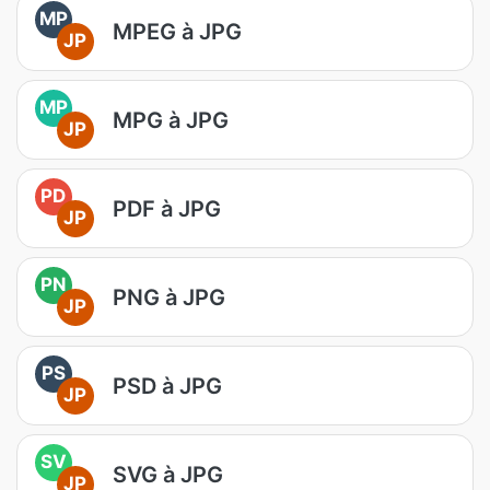
MP
MPEG à JPG
JP
MP
MPG à JPG
JP
PD
PDF à JPG
JP
PN
PNG à JPG
JP
PS
PSD à JPG
JP
SV
SVG à JPG
JP