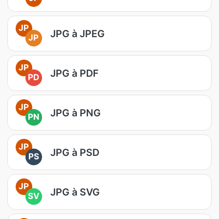
JP
JPG à JPEG
JP
JP
JPG à PDF
PD
JP
JPG à PNG
PN
JP
JPG à PSD
PS
JP
JPG à SVG
SV