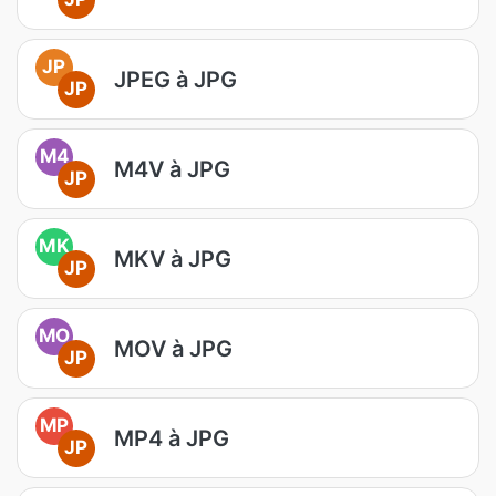
JP
JPEG à JPG
JP
M4
M4V à JPG
JP
MK
MKV à JPG
JP
MO
MOV à JPG
JP
MP
MP4 à JPG
JP