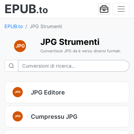
EPUB
.to
EPUB.to
JPG Strumenti
JPG Strumenti
JPG
Cunvertisce JPG da è versu diversi furmati
JPG Editore
JPG
Cumpressu JPG
JPG