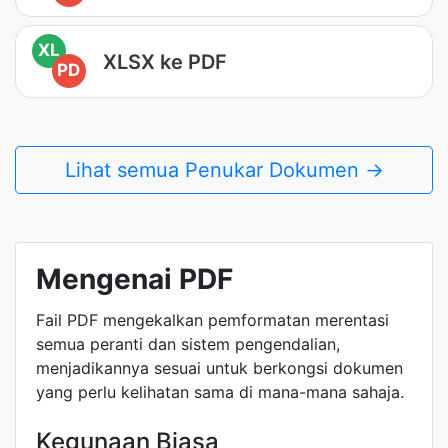
XL
XLSX ke PDF
PD
Lihat semua Penukar Dokumen →
Mengenai PDF
Fail PDF mengekalkan pemformatan merentasi
semua peranti dan sistem pengendalian,
menjadikannya sesuai untuk berkongsi dokumen
yang perlu kelihatan sama di mana-mana sahaja.
Kegunaan Biasa