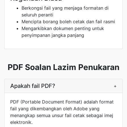
Berkongsi fail yang menjaga formatan di
seluruh peranti
Mencipta borang boleh cetak dan fail rasmi
Mengarkibkan dokumen penting untuk
penyimpanan jangka panjang
PDF Soalan Lazim Penukaran
Apakah fail PDF?
+
PDF (Portable Document Format) adalah format
fail yang dikembangkan oleh Adobe yang
menangkap semua unsur fail cetak sebagai imej
elektronik.