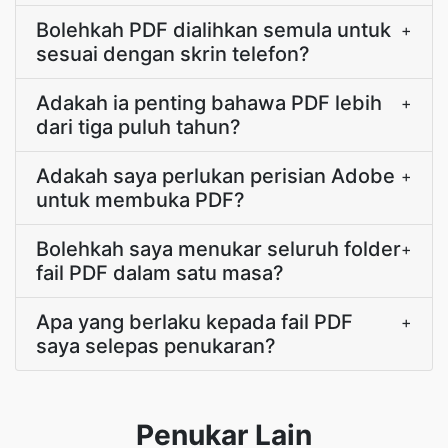
Bolehkah PDF dialihkan semula untuk
+
sesuai dengan skrin telefon?
Adakah ia penting bahawa PDF lebih
+
dari tiga puluh tahun?
Adakah saya perlukan perisian Adobe
+
untuk membuka PDF?
Bolehkah saya menukar seluruh folder
+
fail PDF dalam satu masa?
Apa yang berlaku kepada fail PDF
+
saya selepas penukaran?
Penukar Lain