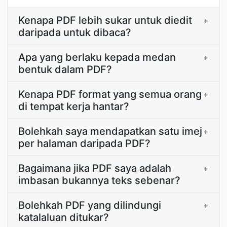
Kenapa PDF lebih sukar untuk diedit
+
daripada untuk dibaca?
Apa yang berlaku kepada medan
+
bentuk dalam PDF?
Kenapa PDF format yang semua orang
+
di tempat kerja hantar?
Bolehkah saya mendapatkan satu imej
+
per halaman daripada PDF?
Bagaimana jika PDF saya adalah
+
imbasan bukannya teks sebenar?
Bolehkah PDF yang dilindungi
+
katalaluan ditukar?