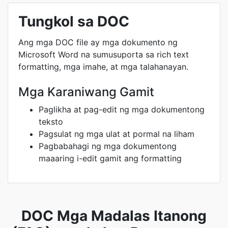
Tungkol sa DOC
Ang mga DOC file ay mga dokumento ng
Microsoft Word na sumusuporta sa rich text
formatting, mga imahe, at mga talahanayan.
Mga Karaniwang Gamit
Paglikha at pag-edit ng mga dokumentong
teksto
Pagsulat ng mga ulat at pormal na liham
Pagbabahagi ng mga dokumentong
maaaring i-edit gamit ang formatting
DOC Mga Madalas Itanong